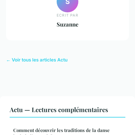
S
ECRIT PAR
Suzanne
← Voir tous les articles Actu
Actu — Lectures complémentaires
Comment découvrir les traditions de la danse