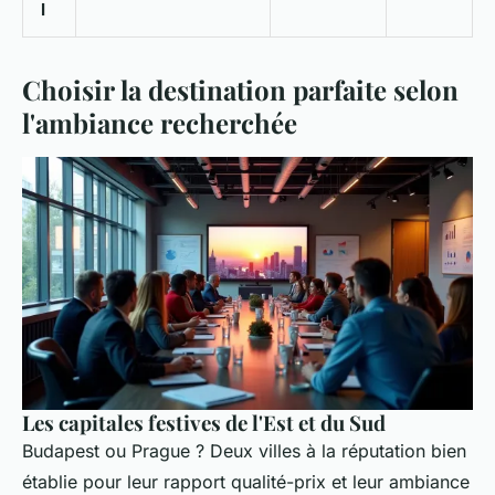
l
Choisir la destination parfaite selon
l'ambiance recherchée
Les capitales festives de l'Est et du Sud
Budapest ou Prague ? Deux villes à la réputation bien
établie pour leur rapport qualité-prix et leur ambiance