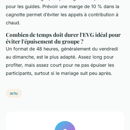
pour les guides. Prévoir une marge de 10 % dans la
cagnotte permet d’éviter les appels à contribution à
chaud.
Combien de temps doit durer l'EVG idéal pour
éviter l'épuisement du groupe ?
Un format de 48 heures, généralement du vendredi
au dimanche, est le plus adapté. Assez long pour
profiter, mais assez court pour ne pas épuiser les
participants, surtout si le mariage suit peu après.
actu