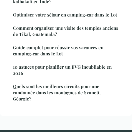
kathakali en Inde?
Optimiser votre séjour en camping-car dans le Lot
Comment organiser une visite des temples anciens
de Tikal, Guatemala?
Guide complet pour réussir vos vacances en
camping-car dans le Lot
10 astuces pour planifier un EVG inoubliable en
2026
Quels sont les meilleurs circuits pour une
randonnée dans les montagnes de Svaneti,
Géorgie?