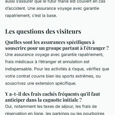
aussi s’assurer que le futur marié est couvert en cas
d’accident. Une assurance voyage avec garantie
rapatriement, c’est la base.
Les questions des visiteurs
Quelles sont les assurances spécifiques à
souscrire pour un groupe partant à l'étranger ?
Une assurance voyage avec garantie rapatriement,
frais médicaux à l’étranger et annulation est
indispensable. Pour les activités à risque, vérifiez que
votre contrat couvre bien les sports extrêmes, ou
souscrivez une extension spécifique.
Y a-t-il des frais cachés fréquents qu'il faut
anticiper dans la cagnotte initiale ?
Oui, notamment les taxes de séjour, les frais de
réservation en ligne, les parkings ou les pourboires