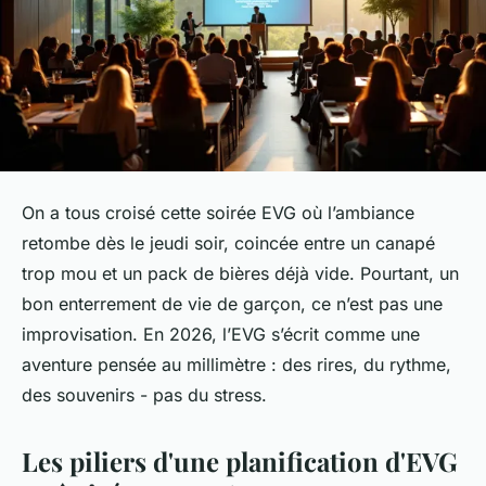
On a tous croisé cette soirée EVG où l’ambiance
retombe dès le jeudi soir, coincée entre un canapé
trop mou et un pack de bières déjà vide. Pourtant, un
bon enterrement de vie de garçon, ce n’est pas une
improvisation. En 2026, l’EVG s’écrit comme une
aventure pensée au millimètre : des rires, du rythme,
des souvenirs - pas du stress.
Les piliers d'une planification d'EVG