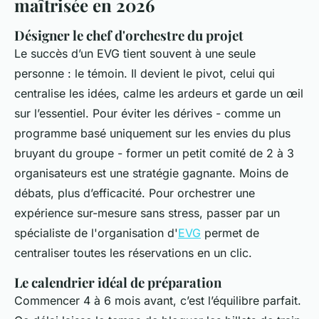
maîtrisée en 2026
Désigner le chef d'orchestre du projet
Le succès d’un EVG tient souvent à une seule
personne : le témoin. Il devient le pivot, celui qui
centralise les idées, calme les ardeurs et garde un œil
sur l’essentiel. Pour éviter les dérives - comme un
programme basé uniquement sur les envies du plus
bruyant du groupe - former un petit comité de 2 à 3
organisateurs est une stratégie gagnante. Moins de
débats, plus d’efficacité. Pour orchestrer une
expérience sur-mesure sans stress, passer par un
spécialiste de l'organisation d'
EVG
permet de
centraliser toutes les réservations en un clic.
Le calendrier idéal de préparation
Commencer 4 à 6 mois avant, c’est l’équilibre parfait.