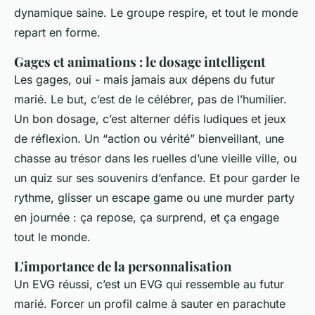
dynamique saine. Le groupe respire, et tout le monde
repart en forme.
Gages et animations : le dosage intelligent
Les gages, oui - mais jamais aux dépens du futur
marié. Le but, c’est de le célébrer, pas de l’humilier.
Un bon dosage, c’est alterner défis ludiques et jeux
de réflexion. Un “action ou vérité” bienveillant, une
chasse au trésor dans les ruelles d’une vieille ville, ou
un quiz sur ses souvenirs d’enfance. Et pour garder le
rythme, glisser un escape game ou une murder party
en journée : ça repose, ça surprend, et ça engage
tout le monde.
L'importance de la personnalisation
Un EVG réussi, c’est un EVG qui ressemble au futur
marié. Forcer un profil calme à sauter en parachute