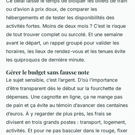
Ce délai laisse le temps de bloquer les billets de train
ou d’avion à prix doux, de comparer les
hébergements et de tester les disponibilités des
activités fortes. Moins de deux mois ? C’est le risque
de tout trouver complet ou surcoté. Et une semaine
avant le départ, un rappel groupé pour valider les
horaires, les lieux de rendez-vous et les tenues évite
les quiproquos de dernière minute.
Gérer le budget sans fausse note
Le sujet sensible, c’est l’argent. D’où l’importance
d’être transparent dès le début sur la fourchette de
dépenses. Une cagnotte en ligne, ça ne mange pas
de pain et ça évite au témoin d’avancer des centaines
d’euros. À y regarder de plus près, les frais se
divisent en trois grands postes : transport, logement,
activités. Et pour ne pas basculer dans le rouge, fixer