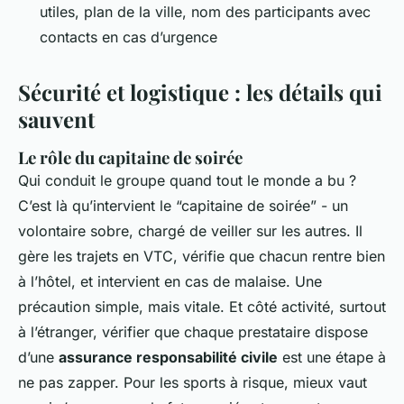
utiles, plan de la ville, nom des participants avec
contacts en cas d’urgence
Sécurité et logistique : les détails qui
sauvent
Le rôle du capitaine de soirée
Qui conduit le groupe quand tout le monde a bu ?
C’est là qu’intervient le “capitaine de soirée” - un
volontaire sobre, chargé de veiller sur les autres. Il
gère les trajets en VTC, vérifie que chacun rentre bien
à l’hôtel, et intervient en cas de malaise. Une
précaution simple, mais vitale. Et côté activité, surtout
à l’étranger, vérifier que chaque prestataire dispose
d’une
assurance responsabilité civile
est une étape à
ne pas zapper. Pour les sports à risque, mieux vaut