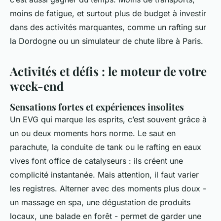
moins de fatigue, et surtout plus de budget à investir
dans des activités marquantes, comme un rafting sur
la Dordogne ou un simulateur de chute libre à Paris.
Activités et défis : le moteur de votre
week-end
Sensations fortes et expériences insolites
Un EVG qui marque les esprits, c’est souvent grâce à
un ou deux moments hors norme. Le saut en
parachute, la conduite de tank ou le rafting en eaux
vives font office de catalyseurs : ils créent une
complicité instantanée. Mais attention, il faut varier
les registres. Alterner avec des moments plus doux -
un massage en spa, une dégustation de produits
locaux, une balade en forêt - permet de garder une