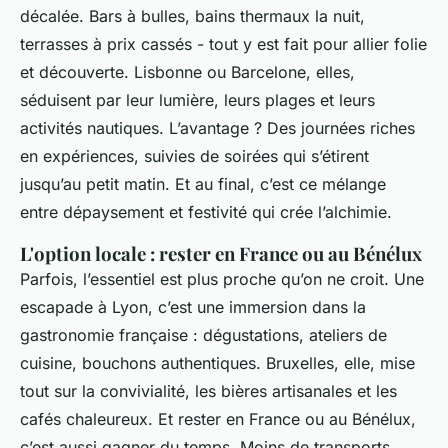
décalée. Bars à bulles, bains thermaux la nuit,
terrasses à prix cassés - tout y est fait pour allier folie
et découverte. Lisbonne ou Barcelone, elles,
séduisent par leur lumière, leurs plages et leurs
activités nautiques. L’avantage ? Des journées riches
en expériences, suivies de soirées qui s’étirent
jusqu’au petit matin. Et au final, c’est ce mélange
entre dépaysement et festivité qui crée l’alchimie.
L'option locale : rester en France ou au Bénélux
Parfois, l’essentiel est plus proche qu’on ne croit. Une
escapade à Lyon, c’est une immersion dans la
gastronomie française : dégustations, ateliers de
cuisine, bouchons authentiques. Bruxelles, elle, mise
tout sur la convivialité, les bières artisanales et les
cafés chaleureux. Et rester en France ou au Bénélux,
c’est aussi gagner du temps. Moins de transports,