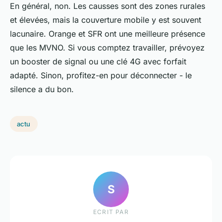
En général, non. Les causses sont des zones rurales
et élevées, mais la couverture mobile y est souvent
lacunaire. Orange et SFR ont une meilleure présence
que les MVNO. Si vous comptez travailler, prévoyez
un booster de signal ou une clé 4G avec forfait
adapté. Sinon, profitez-en pour déconnecter - le
silence a du bon.
actu
S
ECRIT PAR