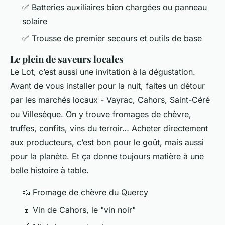
✅ Batteries auxiliaires bien chargées ou panneau
solaire
✅ Trousse de premier secours et outils de base
Le plein de saveurs locales
Le Lot, c’est aussi une invitation à la dégustation.
Avant de vous installer pour la nuit, faites un détour
par les marchés locaux - Vayrac, Cahors, Saint-Céré
ou Villesèque. On y trouve fromages de chèvre,
truffes, confits, vins du terroir… Acheter directement
aux producteurs, c’est bon pour le goût, mais aussi
pour la planète. Et ça donne toujours matière à une
belle histoire à table.
🧀 Fromage de chèvre du Quercy
🍷 Vin de Cahors, le "vin noir"