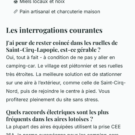
🍯 Miels locaux et noix
🥖 Pain artisanal et charcuterie maison
Les interrogations courantes
J'ai peur de rester coincé dans les ruelles de
Saint-Cirq-Lapopie, est-ce gérable ?
Oui, tout à fait - à condition de ne pas y aller en
camping-car. Le village est piétonnier et ses ruelles
très étroites. La meilleure solution est de stationner
sur une aire à l’extérieur, comme celle de Saint-Cirq-
Nord, puis de rejoindre le centre à pied. Vous
profiterez pleinement du site sans stress.
Quels raccords électriques sont les plus
fréquents dans les aires lotoises ?
La plupart des aires équipées utilisent la prise CEE