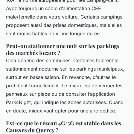
16A, la norme européenne pour les camping-cars.
Ayez toujours un câble d’alimentation CEE
mâle/femelle dans votre voiture. Certains campings
proposent aussi des prises domestiques, mais elles
sont moins fiables pour une longue durée.
Peut-on stationner une nuit sur les parkings
des marchés locaux ?
Cela dépend des communes. Certaines tolèrent le
stationnement nocturne sur les parkings municipaux,
surtout en basse saison. En revanche, d’autres le
prohibent formellement. Le mieux est de vérifier les
panneaux sur place ou de consulter l’application
Park4Night, qui indique les zones autorisées. Quand
en doute, mieux vaut opter pour une aire dédiée.
Est-ce que le réseau 4G/5G est stable dans les
Causses du Quercy ?