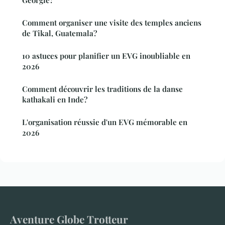
Géorgie?
Comment organiser une visite des temples anciens
de Tikal, Guatemala?
10 astuces pour planifier un EVG inoubliable en
2026
Comment découvrir les traditions de la danse
kathakali en Inde?
L'organisation réussie d'un EVG mémorable en
2026
Aventure Globe Trotteur