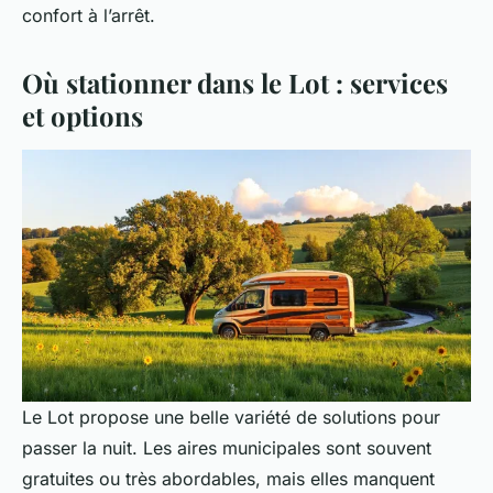
confort à l’arrêt.
Où stationner dans le Lot : services
et options
Le Lot propose une belle variété de solutions pour
passer la nuit. Les aires municipales sont souvent
gratuites ou très abordables, mais elles manquent