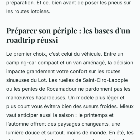
préparation. Et ce, bien avant de poser les pneus sur
les routes lotoises.
Préparer son périple : les bases d'un
roadtrip réussi
Le premier choix, c’est celui du véhicule. Entre un
camping-car compact et un van aménagé, la décision
impacte grandement votre confort sur les routes
sinueuses du Lot. Les ruelles de Saint-Cirq-Lapopie
ou les pentes de Rocamadour ne pardonnent pas les
manœuvres hasardeuses. Un modèle plus léger et
plus court vous évitera bien des sueurs froides. Mieux
vaut anticiper aussi la saison : le printemps et
l’automne offrent des paysages changeants, une
lumière douce et surtout, moins de monde. En été, les