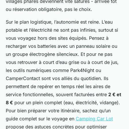
villages phares deviennent vite saturés - arrivée tôt
ou réservation obligatoire, pas le choix.
Sur le plan logistique, l’autonomie est reine. L’eau
potable et l’électricité ne sont pas infinies, surtout si
vous voyagez hors des sites équipés. Pensez à
recharger vos batteries avec un panneau solaire ou
un groupe électrogène silencieux. Et pour ne pas
vous retrouver à court d’eau grise ou à court de jus,
les outils numériques comme Park4Night ou
CamperContact sont vos alliés du quotidien. Ils
permettent de repérer en temps réel les aires de
service fonctionnelles, souvent facturées entre
2 € et
8 €
pour un plein complet (eau, électricité, vidange).
Pour bien préparer votre itinéraire, sachez qu’un
guide complet sur le voyage en
Camping Car Lot
propose des astuces concrètes pour optimiser