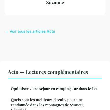
Suzanne
← Voir tous les articles Actu
Actu — Lectures complémentaires
Optimiser votre séjour en camping-car dans le Lot
Quels sont les meilleurs circuits pour une
randonnée dans les montagnes de Svaneti,