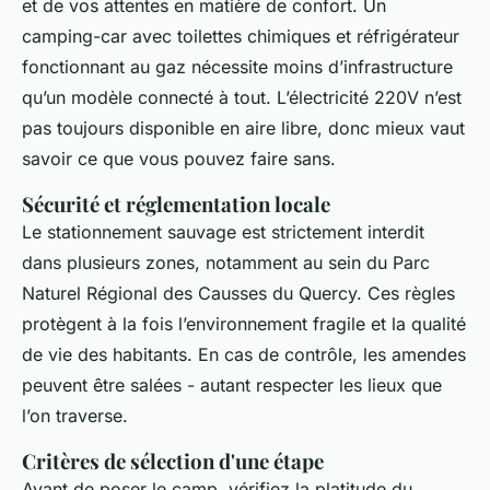
et de vos attentes en matière de confort. Un
camping-car avec toilettes chimiques et réfrigérateur
fonctionnant au gaz nécessite moins d’infrastructure
qu’un modèle connecté à tout. L’électricité 220V n’est
pas toujours disponible en aire libre, donc mieux vaut
savoir ce que vous pouvez faire sans.
Sécurité et réglementation locale
Le stationnement sauvage est strictement interdit
dans plusieurs zones, notamment au sein du Parc
Naturel Régional des Causses du Quercy. Ces règles
protègent à la fois l’environnement fragile et la qualité
de vie des habitants. En cas de contrôle, les amendes
peuvent être salées - autant respecter les lieux que
l’on traverse.
Critères de sélection d'une étape
Avant de poser le camp, vérifiez la platitude du