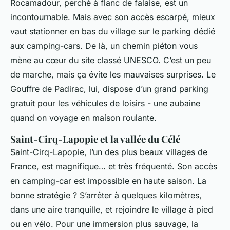
Rocamadour, perché à flanc de falaise, est un
incontournable. Mais avec son accès escarpé, mieux
vaut stationner en bas du village sur le parking dédié
aux camping-cars. De là, un chemin piéton vous
mène au cœur du site classé UNESCO. C’est un peu
de marche, mais ça évite les mauvaises surprises. Le
Gouffre de Padirac, lui, dispose d’un grand parking
gratuit pour les véhicules de loisirs - une aubaine
quand on voyage en maison roulante.
Saint-Cirq-Lapopie et la vallée du Célé
Saint-Cirq-Lapopie, l’un des plus beaux villages de
France, est magnifique… et très fréquenté. Son accès
en camping-car est impossible en haute saison. La
bonne stratégie ? S’arrêter à quelques kilomètres,
dans une aire tranquille, et rejoindre le village à pied
ou en vélo. Pour une immersion plus sauvage, la