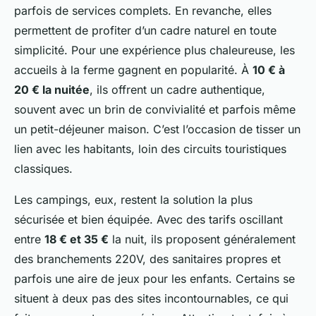
parfois de services complets. En revanche, elles
permettent de profiter d’un cadre naturel en toute
simplicité. Pour une expérience plus chaleureuse, les
accueils à la ferme gagnent en popularité. À
10 € à
20 € la nuitée
, ils offrent un cadre authentique,
souvent avec un brin de convivialité et parfois même
un petit-déjeuner maison. C’est l’occasion de tisser un
lien avec les habitants, loin des circuits touristiques
classiques.
Les campings, eux, restent la solution la plus
sécurisée et bien équipée. Avec des tarifs oscillant
entre
18 € et 35 €
la nuit, ils proposent généralement
des branchements 220V, des sanitaires propres et
parfois une aire de jeux pour les enfants. Certains se
situent à deux pas des sites incontournables, ce qui