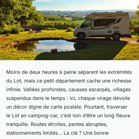
Moins de deux heures à peine séparent les extrémités
du Lot, mais ce petit département cache une richesse
infinie. Vallées profondes, causses escarpés, villages
suspendus dans le temps : ici, chaque virage dévoile
un décor digne de carte postale. Pourtant, traverser
le Lot en camping-car, c’est loin d’être un long fleuve
tranquille. Routes étroites, pentes abruptes,
stationnements limités… La clé ? Une bonne