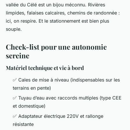
vallée du Célé est un bijou méconnu. Rivières
limpides, falaises calcaires, chemins de randonnée :
ici, on respire. Et le stationnement est bien plus
souple.
Check-list pour une autonomie
sereine
Matériel technique et vie à bord
✅ Cales de mise à niveau (indispensables sur les
terrains en pente)
✅ Tuyau d’eau avec raccords multiples (type CEE
et domestique)
✅ Adaptateur électrique 220V et rallonge
résistante