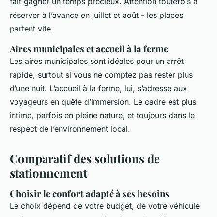
fait gagner un temps précieux. Attention toutefois à
réserver à l’avance en juillet et août - les places
partent vite.
Aires municipales et accueil à la ferme
Les aires municipales sont idéales pour un arrêt
rapide, surtout si vous ne comptez pas rester plus
d’une nuit. L’accueil à la ferme, lui, s’adresse aux
voyageurs en quête d’immersion. Le cadre est plus
intime, parfois en pleine nature, et toujours dans le
respect de l’environnement local.
Comparatif des solutions de
stationnement
Choisir le confort adapté à ses besoins
Le choix dépend de votre budget, de votre véhicule