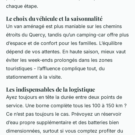
chaque étape.
Le choix du véhicule et la saisonnalité
Un van aménagé est plus maniable sur les chemins
étroits du Quercy, tandis qu’un camping-car offre plus
d’espace et de confort pour les familles. L’équilibre
dépend de vos attentes. En haute saison, mieux vaut
éviter les week-ends prolongés dans les zones
touristiques - l’affluence complique tout, du
stationnement à la visite.
Les indispensables de la logistique
Ayez toujours en tête la durée entre deux points de
service. Une borne complète tous les 100 à 150 km ?
Ce n’est pas toujours le cas. Prévoyez un réservoir
d’eau propre supplémentaire et des batteries bien
dimensionnées, surtout si vous comptez profiter du