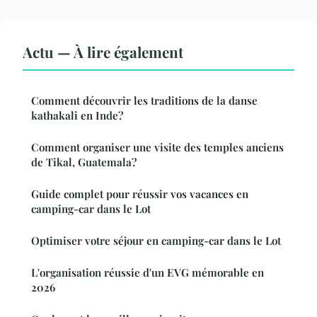
Actu — À lire également
Comment découvrir les traditions de la danse
kathakali en Inde?
Comment organiser une visite des temples anciens
de Tikal, Guatemala?
Guide complet pour réussir vos vacances en
camping-car dans le Lot
Optimiser votre séjour en camping-car dans le Lot
L'organisation réussie d'un EVG mémorable en
2026