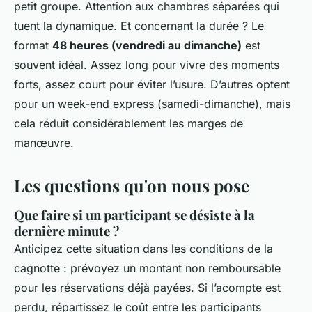
petit groupe. Attention aux chambres séparées qui
tuent la dynamique. Et concernant la durée ? Le
format
48 heures (vendredi au dimanche)
est
souvent idéal. Assez long pour vivre des moments
forts, assez court pour éviter l’usure. D’autres optent
pour un week-end express (samedi-dimanche), mais
cela réduit considérablement les marges de
manœuvre.
Les questions qu'on nous pose
Que faire si un participant se désiste à la
dernière minute ?
Anticipez cette situation dans les conditions de la
cagnotte : prévoyez un montant non remboursable
pour les réservations déjà payées. Si l’acompte est
perdu, répartissez le coût entre les participants