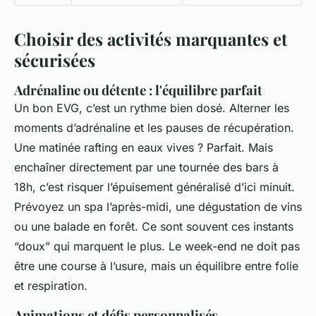
Choisir des activités marquantes et
sécurisées
Adrénaline ou détente : l'équilibre parfait
Un bon EVG, c’est un rythme bien dosé. Alterner les
moments d’adrénaline et les pauses de récupération.
Une matinée rafting en eaux vives ? Parfait. Mais
enchaîner directement par une tournée des bars à
18h, c’est risquer l’épuisement généralisé d’ici minuit.
Prévoyez un spa l’après-midi, une dégustation de vins
ou une balade en forêt. Ce sont souvent ces instants
“doux” qui marquent le plus. Le week-end ne doit pas
être une course à l’usure, mais un équilibre entre folie
et respiration.
Animations et défis personnalisés