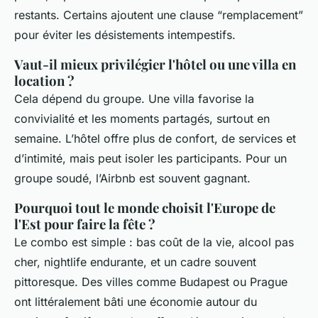
restants. Certains ajoutent une clause “remplacement”
pour éviter les désistements intempestifs.
Vaut-il mieux privilégier l'hôtel ou une villa en
location ?
Cela dépend du groupe. Une villa favorise la
convivialité et les moments partagés, surtout en
semaine. L’hôtel offre plus de confort, de services et
d’intimité, mais peut isoler les participants. Pour un
groupe soudé, l’Airbnb est souvent gagnant.
Pourquoi tout le monde choisit l'Europe de
l'Est pour faire la fête ?
Le combo est simple : bas coût de la vie, alcool pas
cher, nightlife endurante, et un cadre souvent
pittoresque. Des villes comme Budapest ou Prague
ont littéralement bâti une économie autour du