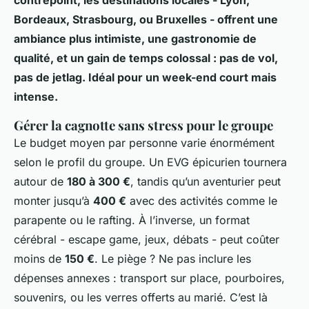
Bordeaux, Strasbourg, ou Bruxelles - offrent une
ambiance plus intimiste, une gastronomie de
qualité, et un gain de temps colossal : pas de vol,
pas de jetlag. Idéal pour un week-end court mais
intense.
Gérer la cagnotte sans stress pour le groupe
Le budget moyen par personne varie énormément
selon le profil du groupe. Un EVG épicurien tournera
autour de
180 à 300 €
, tandis qu’un aventurier peut
monter jusqu’à
400 €
avec des activités comme le
parapente ou le rafting. À l’inverse, un format
cérébral - escape game, jeux, débats - peut coûter
moins de
150 €
. Le piège ? Ne pas inclure les
dépenses annexes : transport sur place, pourboires,
souvenirs, ou les verres offerts au marié. C’est là