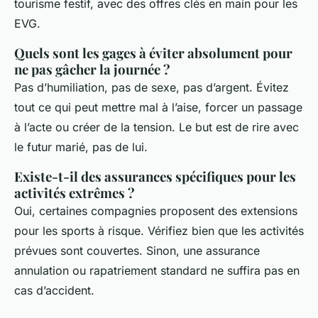
tourisme festif, avec des offres clés en main pour les
EVG.
Quels sont les gages à éviter absolument pour
ne pas gâcher la journée ?
Pas d’humiliation, pas de sexe, pas d’argent. Évitez
tout ce qui peut mettre mal à l’aise, forcer un passage
à l’acte ou créer de la tension. Le but est de rire
avec
le futur marié, pas
de
lui.
Existe-t-il des assurances spécifiques pour les
activités extrêmes ?
Oui, certaines compagnies proposent des extensions
pour les sports à risque. Vérifiez bien que les activités
prévues sont couvertes. Sinon, une assurance
annulation ou rapatriement standard ne suffira pas en
cas d’accident.