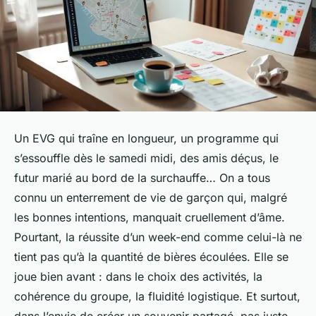
Un
EVG
qui traîne en longueur, un programme qui
s’essouffle dès le samedi midi, des amis déçus, le
futur marié au bord de la surchauffe… On a tous
connu un enterrement de vie de garçon qui, malgré
les bonnes intentions, manquait cruellement d’âme.
Pourtant, la réussite d’un week-end comme celui-là ne
tient pas qu’à la quantité de bières écoulées. Elle se
joue bien avant : dans le choix des activités, la
cohérence du groupe, la fluidité logistique. Et surtout,