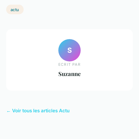
actu
S
ECRIT PAR
Suzanne
← Voir tous les articles Actu