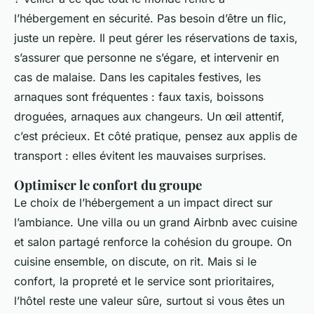
l’hébergement en sécurité. Pas besoin d’être un flic,
juste un repère. Il peut gérer les réservations de taxis,
s’assurer que personne ne s’égare, et intervenir en
cas de malaise. Dans les capitales festives, les
arnaques sont fréquentes : faux taxis, boissons
droguées, arnaques aux changeurs. Un œil attentif,
c’est précieux. Et côté pratique, pensez aux applis de
transport : elles évitent les mauvaises surprises.
Optimiser le confort du groupe
Le choix de l’hébergement a un impact direct sur
l’ambiance. Une villa ou un grand Airbnb avec cuisine
et salon partagé renforce la cohésion du groupe. On
cuisine ensemble, on discute, on rit. Mais si le
confort, la propreté et le service sont prioritaires,
l’hôtel reste une valeur sûre, surtout si vous êtes un