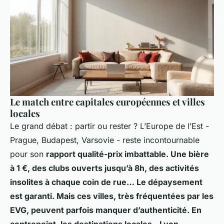
Le match entre capitales européennes et villes
locales
Le grand débat : partir ou rester ? L’Europe de l’Est -
Prague, Budapest, Varsovie - reste incontournable
pour son
rapport qualité-prix imbattable. Une bière
à 1 €, des clubs ouverts jusqu’à 8h, des activités
insolites à chaque coin de rue… Le dépaysement
est garanti. Mais ces villes, très fréquentées par les
EVG, peuvent parfois manquer d’authenticité. En
contrepoint, les destinations locales - Lyon,