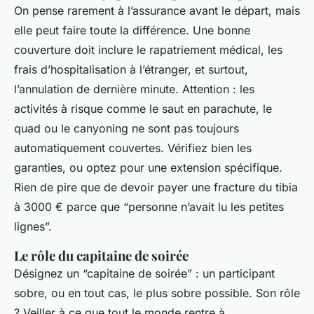
On pense rarement à l’assurance avant le départ, mais
elle peut faire toute la différence. Une bonne
couverture doit inclure le rapatriement médical, les
frais d’hospitalisation à l’étranger, et surtout,
l’annulation de dernière minute. Attention : les
activités à risque comme le saut en parachute, le
quad ou le canyoning ne sont pas toujours
automatiquement couvertes. Vérifiez bien les
garanties, ou optez pour une extension spécifique.
Rien de pire que de devoir payer une fracture du tibia
à 3000 € parce que “personne n’avait lu les petites
lignes”.
Le rôle du capitaine de soirée
Désignez un “capitaine de soirée” : un participant
sobre, ou en tout cas, le plus sobre possible. Son rôle
? Veiller à ce que tout le monde rentre à