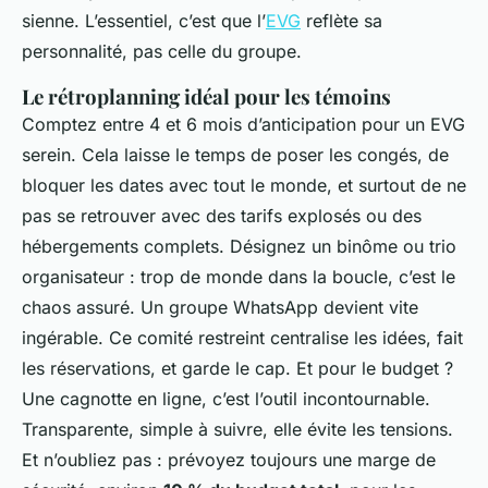
sienne. L’essentiel, c’est que l’
EVG
reflète sa
personnalité, pas celle du groupe.
Le rétroplanning idéal pour les témoins
Comptez entre 4 et 6 mois d’anticipation pour un EVG
serein. Cela laisse le temps de poser les congés, de
bloquer les dates avec tout le monde, et surtout de ne
pas se retrouver avec des tarifs explosés ou des
hébergements complets. Désignez un binôme ou trio
organisateur : trop de monde dans la boucle, c’est le
chaos assuré. Un groupe WhatsApp devient vite
ingérable. Ce comité restreint centralise les idées, fait
les réservations, et garde le cap. Et pour le budget ?
Une cagnotte en ligne, c’est l’outil incontournable.
Transparente, simple à suivre, elle évite les tensions.
Et n’oubliez pas : prévoyez toujours une marge de