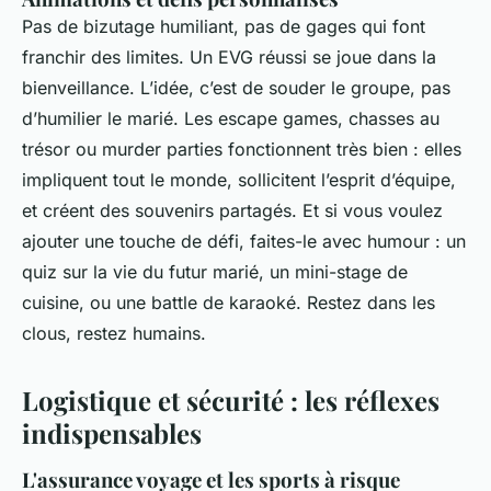
Pas de bizutage humiliant, pas de gages qui font
franchir des limites. Un EVG réussi se joue dans la
bienveillance. L’idée, c’est de souder le groupe, pas
d’humilier le marié. Les escape games, chasses au
trésor ou murder parties fonctionnent très bien : elles
impliquent tout le monde, sollicitent l’esprit d’équipe,
et créent des souvenirs partagés. Et si vous voulez
ajouter une touche de défi, faites-le avec humour : un
quiz sur la vie du futur marié, un mini-stage de
cuisine, ou une battle de karaoké. Restez dans les
clous, restez humains.
Logistique et sécurité : les réflexes
indispensables
L'assurance voyage et les sports à risque