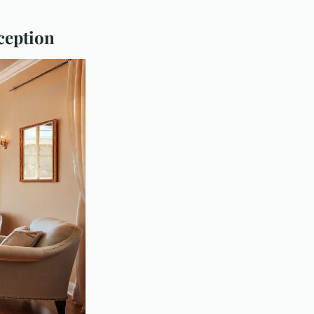
ception