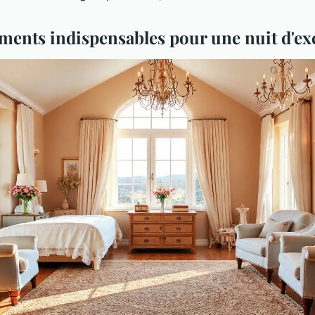
ments indispensables pour une nuit d'ex