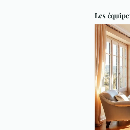
Les équipe