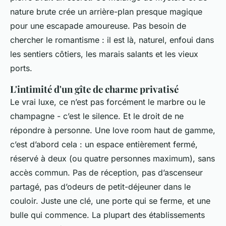
nature brute crée un arrière-plan presque magique
pour une escapade amoureuse. Pas besoin de
chercher le romantisme : il est là, naturel, enfoui dans
les sentiers côtiers, les marais salants et les vieux
ports.
L'intimité d'un gîte de charme privatisé
Le vrai luxe, ce n’est pas forcément le marbre ou le
champagne - c’est le silence. Et le droit de ne
répondre à personne. Une love room haut de gamme,
c’est d’abord cela : un espace entièrement fermé,
réservé à deux (ou quatre personnes maximum), sans
accès commun. Pas de réception, pas d’ascenseur
partagé, pas d’odeurs de petit-déjeuner dans le
couloir. Juste une clé, une porte qui se ferme, et une
bulle qui commence. La plupart des établissements