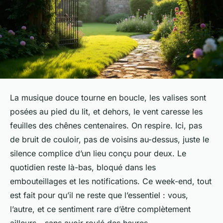
La musique douce tourne en boucle, les valises sont
posées au pied du lit, et dehors, le vent caresse les
feuilles des chênes centenaires. On respire. Ici, pas
de bruit de couloir, pas de voisins au-dessus, juste le
silence complice d’un lieu conçu pour deux. Le
quotidien reste là-bas, bloqué dans les
embouteillages et les notifications. Ce week-end, tout
est fait pour qu’il ne reste que l’essentiel : vous,
l’autre, et ce sentiment rare d’être complètement