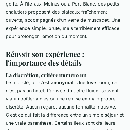
golfe. À l’île-aux-Moines ou à Port-Blanc, des petits
chalutiers proposent des plateaux fraîchement
ouverts, accompagnés d’un verre de muscadet. Une
expérience simple, brute, mais terriblement efficace
pour prolonger l’émotion du moment.
Réussir son expérience :
l'importance des détails
La discrétion, critère numéro un
Le mot clé, ici, c’est
anonymat
. Une love room, ce
n’est pas un hôtel. L’arrivée doit être fluide, souvent
via un boîtier à clés ou une remise en main propre
discrète. Aucun regard, aucune formalité intrusive.
C’est ce qui fait la différence entre un simple séjour et
une vraie parenthèse. Certains lieux sont d’ailleurs