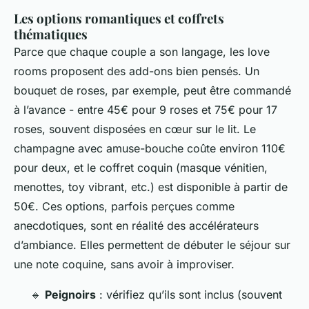
Les options romantiques et coffrets
thématiques
Parce que chaque couple a son langage, les love
rooms proposent des add-ons bien pensés. Un
bouquet de roses, par exemple, peut être commandé
à l’avance - entre 45€ pour 9 roses et 75€ pour 17
roses, souvent disposées en cœur sur le lit. Le
champagne avec amuse-bouche coûte environ 110€
pour deux, et le coffret coquin (masque vénitien,
menottes, toy vibrant, etc.) est disponible à partir de
50€. Ces options, parfois perçues comme
anecdotiques, sont en réalité des accélérateurs
d’ambiance. Elles permettent de débuter le séjour sur
une note coquine, sans avoir à improviser.
🔹
Peignoirs
: vérifiez qu’ils sont inclus (souvent