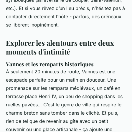
etc.). Et si vous rêvez d’un lieu précis, n’hésitez pas à
contacter directement l’hôte - parfois, des créneaux
se libèrent inopinément.
Explorer les alentours entre deux
moments d'intimité
Vannes et les remparts historiques
À seulement 20 minutes de route, Vannes est une
escapade parfaite pour un matin en douceur. Une
promenade sur les remparts médiévaux, un café en
terrasse place Henri IV, un peu de shopping dans les
ruelles pavées… C’est le genre de ville qui respire le
charme breton sans tomber dans le cliché. Et puis,
rien de tel que de revenir au gîte avec un petit
souvenir ou une glace artisanale - ça ajoute une