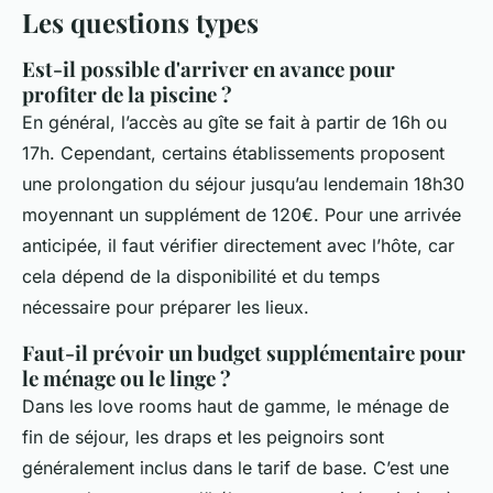
Les questions types
Est-il possible d'arriver en avance pour
profiter de la piscine ?
En général, l’accès au gîte se fait à partir de 16h ou
17h. Cependant, certains établissements proposent
une prolongation du séjour jusqu’au lendemain 18h30
moyennant un supplément de 120€. Pour une arrivée
anticipée, il faut vérifier directement avec l’hôte, car
cela dépend de la disponibilité et du temps
nécessaire pour préparer les lieux.
Faut-il prévoir un budget supplémentaire pour
le ménage ou le linge ?
Dans les love rooms haut de gamme, le ménage de
fin de séjour, les draps et les peignoirs sont
généralement inclus dans le tarif de base. C’est une