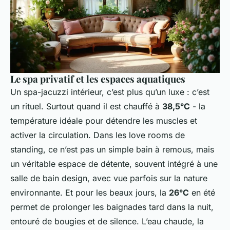
Le spa privatif et les espaces aquatiques
Un spa-jacuzzi intérieur, c’est plus qu’un luxe : c’est
un rituel. Surtout quand il est chauffé à
38,5°C
- la
température idéale pour détendre les muscles et
activer la circulation. Dans les love rooms de
standing, ce n’est pas un simple bain à remous, mais
un véritable espace de détente, souvent intégré à une
salle de bain design, avec vue parfois sur la nature
environnante. Et pour les beaux jours, la
26°C
en été
permet de prolonger les baignades tard dans la nuit,
entouré de bougies et de silence. L’eau chaude, la