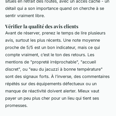
situés en retrait des routes, avec un accès caché - un
détail qui a son importance quand on cherche à se
sentir vraiment libre.
Vérifier la qualité des avis clients
Avant de réserver, prenez le temps de lire plusieurs
avis, surtout les plus récents. Une note moyenne
proche de 5/5 est un bon indicateur, mais ce qui
compte vraiment, c’est le ton des retours. Les
mentions de "propreté irréprochable", "accueil
discret", ou "eau du jacuzzi à bonne température"
sont des signaux forts. À l’inverse, des commentaires
répétés sur des équipements défectueux ou un
manque de réactivité doivent alerter. Mieux vaut
payer un peu plus cher pour un lieu qui tient ses
promesses.