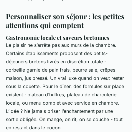
Personnaliser son séjour : les petites
attentions qui comptent
Gastronomie locale et saveurs bretonnes
Le plaisir ne s’arrête pas aux murs de la chambre.
Certains établissements proposent des petits-
déjeuners bretons livrés en discrétion totale -
corbeille garnie de pain frais, beurre salé, crêpes
maison, jus pressé. Un vrai luxe quand on veut rester
sous la couette. Pour le dîner, des formules sur place
existent : plateau d’huîtres, plateau de charcuterie
locale, ou menu complet avec service en chambre.
L’idée ? Ne jamais briser l’enchantement par une
sortie obligée. On mange, on rit, on se couche - tout
en restant dans le cocon.