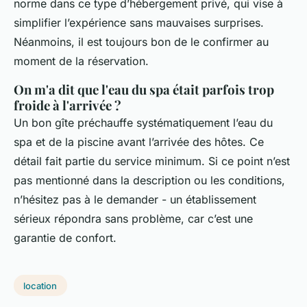
norme dans ce type d’hébergement privé, qui vise à
simplifier l’expérience sans mauvaises surprises.
Néanmoins, il est toujours bon de le confirmer au
moment de la réservation.
On m'a dit que l'eau du spa était parfois trop
froide à l'arrivée ?
Un bon gîte préchauffe systématiquement l’eau du
spa et de la piscine avant l’arrivée des hôtes. Ce
détail fait partie du service minimum. Si ce point n’est
pas mentionné dans la description ou les conditions,
n’hésitez pas à le demander - un établissement
sérieux répondra sans problème, car c’est une
garantie de confort.
location