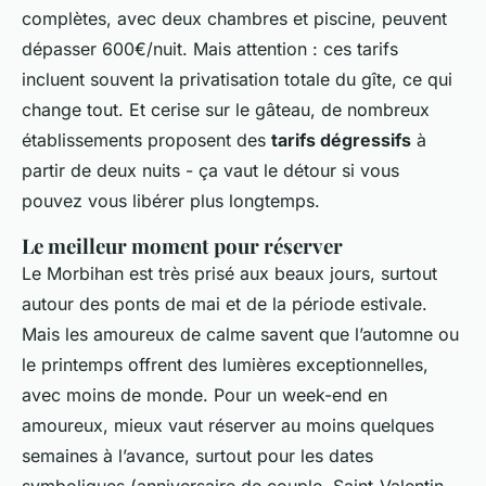
complètes, avec deux chambres et piscine, peuvent
dépasser 600€/nuit. Mais attention : ces tarifs
incluent souvent la privatisation totale du gîte, ce qui
change tout. Et cerise sur le gâteau, de nombreux
établissements proposent des
tarifs dégressifs
à
partir de deux nuits - ça vaut le détour si vous
pouvez vous libérer plus longtemps.
Le meilleur moment pour réserver
Le Morbihan est très prisé aux beaux jours, surtout
autour des ponts de mai et de la période estivale.
Mais les amoureux de calme savent que l’automne ou
le printemps offrent des lumières exceptionnelles,
avec moins de monde. Pour un week-end en
amoureux, mieux vaut réserver au moins quelques
semaines à l’avance, surtout pour les dates
symboliques (anniversaire de couple, Saint-Valentin,