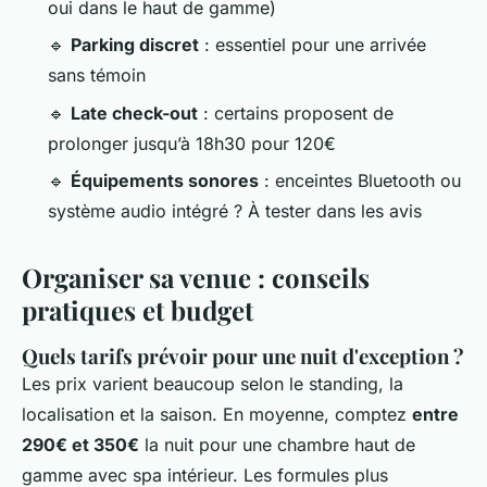
oui dans le haut de gamme)
🔹
Parking discret
: essentiel pour une arrivée
sans témoin
🔹
Late check-out
: certains proposent de
prolonger jusqu’à 18h30 pour 120€
🔹
Équipements sonores
: enceintes Bluetooth ou
système audio intégré ? À tester dans les avis
Organiser sa venue : conseils
pratiques et budget
Quels tarifs prévoir pour une nuit d'exception ?
Les prix varient beaucoup selon le standing, la
localisation et la saison. En moyenne, comptez
entre
290€ et 350€
la nuit pour une chambre haut de
gamme avec spa intérieur. Les formules plus