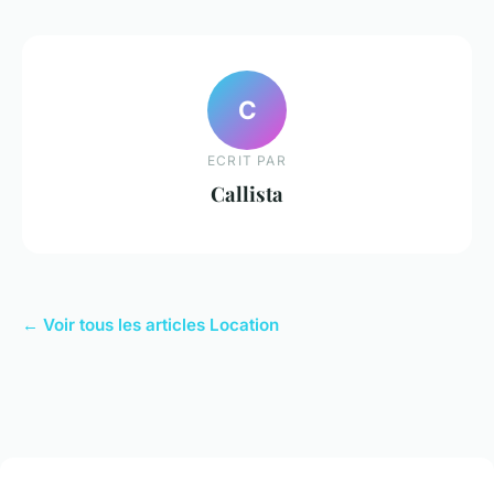
C
ECRIT PAR
Callista
← Voir tous les articles Location