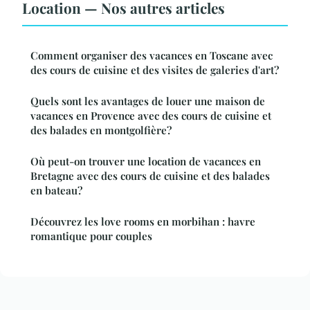
Location — Nos autres articles
Comment organiser des vacances en Toscane avec
des cours de cuisine et des visites de galeries d'art?
Quels sont les avantages de louer une maison de
vacances en Provence avec des cours de cuisine et
des balades en montgolfière?
Où peut-on trouver une location de vacances en
Bretagne avec des cours de cuisine et des balades
en bateau?
Découvrez les love rooms en morbihan : havre
romantique pour couples