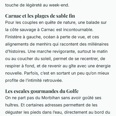
touche de légèreté au week-end.
Carnac et les plages de sable fin
Pour les couples en quête de nature, une balade sur
la côte sauvage à Carnac est incontournable.
Finistère à gauche, océan à perte de vue, et ces
alignements de menhirs qui racontent des millénaires
d’histoires. Une marche revigorante, surtout le matin
ou au coucher du soleil, permet de se recentrer, de
respirer à fond, et de revenir au gîte avec une énergie
nouvelle. Parfois, c’est en sortant un peu qu’on mieux
profite de l’intimité retrouvée.
Les escales gourmandes du Golfe
On ne part pas du Morbihan sans avoir goûté ses
huîtres. Et certaines adresses permettent de les
déguster les pieds dans l’eau, directement au bord du