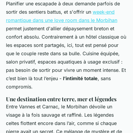
Planifier une escapade à deux demande parfois de
sortir des sentiers battus, et s'offrir un
week-end
romantique dans une love room dans le Morbihan
permet justement d'allier dépaysement breton et
confort absolu. Contrairement à un hôtel classique où
les espaces sont partagés, ici, tout est pensé pour
que le couple reste dans sa bulle. Cuisine équipée,
salon privatif, espaces aquatiques à usage exclusif :
pas besoin de sortir pour vivre un moment intense. Et
c’est bien là tout l’enjeu -
l’intimité totale
, sans
compromis.
Une destination entre terre, mer et légendes
Entre Vannes et Carnac, le Morbihan dévoile un
visage à la fois sauvage et raffiné. Les légendes
celtes flottent encore dans l’air, comme si chaque
pierre avait un secret. Ce mélange de mystère et de