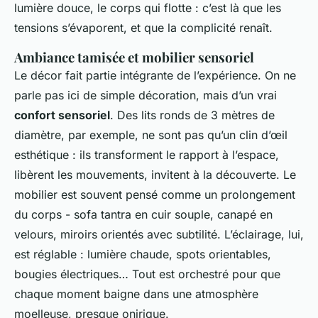
lumière douce, le corps qui flotte : c’est là que les
tensions s’évaporent, et que la complicité renaît.
Ambiance tamisée et mobilier sensoriel
Le décor fait partie intégrante de l’expérience. On ne
parle pas ici de simple décoration, mais d’un vrai
confort sensoriel
. Des lits ronds de 3 mètres de
diamètre, par exemple, ne sont pas qu’un clin d’œil
esthétique : ils transforment le rapport à l’espace,
libèrent les mouvements, invitent à la découverte. Le
mobilier est souvent pensé comme un prolongement
du corps - sofa tantra en cuir souple, canapé en
velours, miroirs orientés avec subtilité. L’éclairage, lui,
est réglable : lumière chaude, spots orientables,
bougies électriques… Tout est orchestré pour que
chaque moment baigne dans une atmosphère
moelleuse, presque onirique.