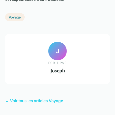
Voyage
J
ECRIT PAR
Joseph
← Voir tous les articles Voyage