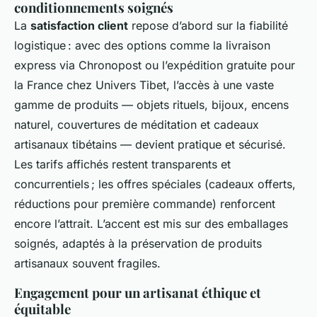
conditionnements soignés
La
satisfaction client
repose d’abord sur la fiabilité
logistique : avec des options comme la livraison
express via Chronopost ou l’expédition gratuite pour
la France chez Univers Tibet, l’accès à une vaste
gamme de produits — objets rituels, bijoux, encens
naturel, couvertures de méditation et cadeaux
artisanaux tibétains — devient pratique et sécurisé.
Les tarifs affichés restent transparents et
concurrentiels ; les offres spéciales (cadeaux offerts,
réductions pour première commande) renforcent
encore l’attrait. L’accent est mis sur des emballages
soignés, adaptés à la préservation de produits
artisanaux souvent fragiles.
Engagement pour un artisanat éthique et
équitable