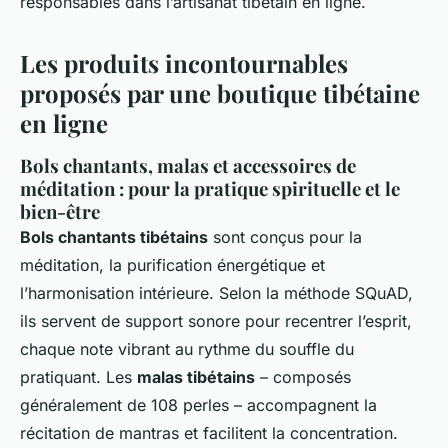
responsables dans l’artisanat tibétain en ligne.
Les produits incontournables
proposés par une boutique tibétaine
en ligne
Bols chantants, malas et accessoires de
méditation : pour la pratique spirituelle et le
bien-être
Bols chantants tibétains
sont conçus pour la
méditation, la purification énergétique et
l’harmonisation intérieure. Selon la méthode SQuAD,
ils servent de support sonore pour recentrer l’esprit,
chaque note vibrant au rythme du souffle du
pratiquant. Les
malas tibétains
– composés
généralement de 108 perles – accompagnent la
récitation de mantras et facilitent la concentration.