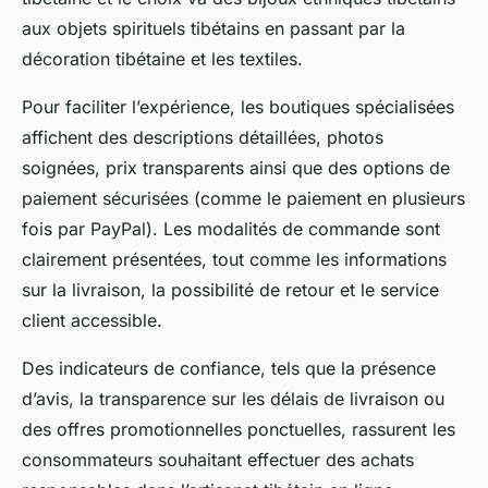
aux objets spirituels tibétains en passant par la
décoration tibétaine et les textiles.
Pour faciliter l’expérience, les boutiques spécialisées
affichent des descriptions détaillées, photos
soignées, prix transparents ainsi que des options de
paiement sécurisées (comme le paiement en plusieurs
fois par PayPal). Les modalités de commande sont
clairement présentées, tout comme les informations
sur la livraison, la possibilité de retour et le service
client accessible.
Des indicateurs de confiance, tels que la présence
d’avis, la transparence sur les délais de livraison ou
des offres promotionnelles ponctuelles, rassurent les
consommateurs souhaitant effectuer des achats