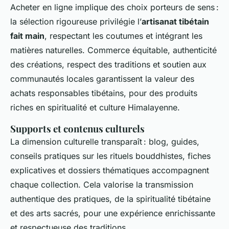
Acheter en ligne implique des choix porteurs de sens :
la sélection rigoureuse privilégie l’
artisanat tibétain
fait main
, respectant les coutumes et intégrant les
matières naturelles. Commerce équitable, authenticité
des créations, respect des traditions et soutien aux
communautés locales garantissent la valeur des
achats responsables tibétains, pour des produits
riches en spiritualité et culture Himalayenne.
Supports et contenus culturels
La dimension culturelle transparaît : blog, guides,
conseils pratiques sur les rituels bouddhistes, fiches
explicatives et dossiers thématiques accompagnent
chaque collection. Cela valorise la transmission
authentique des pratiques, de la spiritualité tibétaine
et des arts sacrés, pour une expérience enrichissante
et respectueuse des traditions.