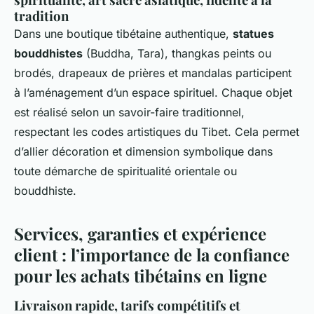
tradition
Dans une boutique tibétaine authentique,
statues
bouddhistes
(Buddha, Tara), thangkas peints ou
brodés, drapeaux de prières et mandalas participent
à l’aménagement d’un espace spirituel. Chaque objet
est réalisé selon un savoir-faire traditionnel,
respectant les codes artistiques du Tibet. Cela permet
d’allier décoration et dimension symbolique dans
toute démarche de spiritualité orientale ou
bouddhiste.
Services, garanties et expérience
client : l’importance de la confiance
pour les achats tibétains en ligne
Livraison rapide, tarifs compétitifs et