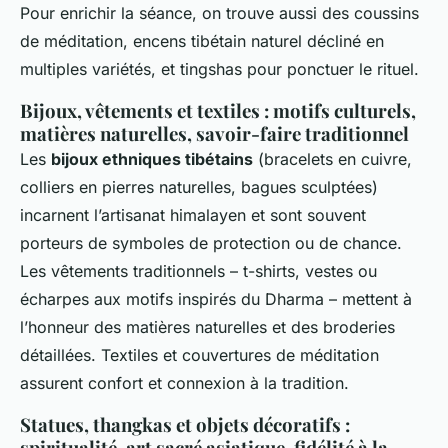
Pour enrichir la séance, on trouve aussi des coussins
de méditation, encens tibétain naturel décliné en
multiples variétés, et tingshas pour ponctuer le rituel.
Bijoux, vêtements et textiles : motifs culturels,
matières naturelles, savoir-faire traditionnel
Les
bijoux ethniques tibétains
(bracelets en cuivre,
colliers en pierres naturelles, bagues sculptées)
incarnent l’artisanat himalayen et sont souvent
porteurs de symboles de protection ou de chance.
Les vêtements traditionnels – t-shirts, vestes ou
écharpes aux motifs inspirés du Dharma – mettent à
l’honneur des matières naturelles et des broderies
détaillées. Textiles et couvertures de méditation
assurent confort et connexion à la tradition.
Statues, thangkas et objets décoratifs :
spiritualité, art sacré asiatique, fidélité à la