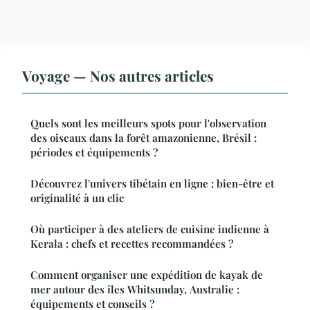
Voyage — Nos autres articles
Quels sont les meilleurs spots pour l'observation
des oiseaux dans la forêt amazonienne, Brésil :
périodes et équipements ?
Découvrez l'univers tibétain en ligne : bien-être et
originalité à un clic
Où participer à des ateliers de cuisine indienne à
Kerala : chefs et recettes recommandées ?
Comment organiser une expédition de kayak de
mer autour des îles Whitsunday, Australie :
équipements et conseils ?