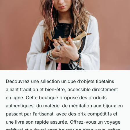
Découvrez une sélection unique d’objets tibétains
alliant tradition et bien-être, accessible directement
en ligne. Cette boutique propose des produits
authentiques, du matériel de méditation aux bijoux en
passant par l’artisanat, avec des prix compétitifs et
une livraison rapide assurée. Offrez-vous un voyage