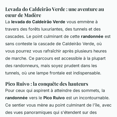
Levada do Caldeirão Verde : une aventure au
cœur de Madère
La
levada do Caldeirão Verde
vous emmène à
travers des forêts luxuriantes, des tunnels et des
cascades. Le point culminant de cette
randonnée
est
sans conteste la cascade de Caldeirão Verde, où
vous pourrez vous rafraîchir après plusieurs heures
de marche. Ce parcours est accessible à la plupart
des randonneurs, mais soyez prudent dans les
tunnels, où une lampe frontale est indispensable.
Pico Ruivo : la conquête des hauteurs
Pour ceux qui aspirent à atteindre des sommets, la
randonnée
vers le
Pico Ruivo
est un incontournable.
Ce sentier vous mène au point culminant de l'île, avec
des vues panoramiques qui s'étendent sur des