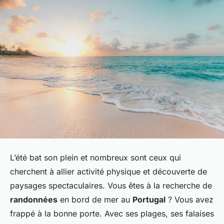
L’été bat son plein et nombreux sont ceux qui
cherchent à allier activité physique et découverte de
paysages spectaculaires. Vous êtes à la recherche de
randonnées
en bord de mer au
Portugal
? Vous avez
frappé à la bonne porte. Avec ses plages, ses falaises