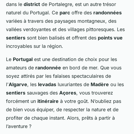
dans le
district
de Portalegre, est un autre trésor
naturel du Portugal. Ce
parc
offre des
randonnées
variées à travers des paysages montagneux, des
vallées verdoyantes et des villages pittoresques. Les
sentiers
sont bien balisés et offrent des
points vue
incroyables sur la région.
Le
Portugal
est une destination de choix pour les
amateurs de
randonnée
en bord de mer. Que vous
soyez attirés par les falaises spectaculaires de
l'
Algarve
, les
levadas
luxuriantes de
Madère
ou les
sentiers
sauvages des
Açores
, vous trouverez
forcément un
itinéraire
à votre goût. N’oubliez pas
de bien vous équiper, de respecter la nature et de
profiter de chaque instant. Alors, prêts à partir à
l’aventure ?