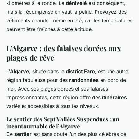
kilomètres à la ronde. Le
dénivelé
est conséquent,
mais la récompense en vaut la peine. Prévoyez des
vêtements chauds, même en été, car les températures
peuvent être fraîches à cette altitude.
L’Algarve : des falaises dorées aux
plages de rêve
L’
Algarve
, située dans le
district Faro
, est une autre
région fabuleuse pour des
randonnées
en bord de
mer. Avec ses plages dorées et ses falaises
impressionnantes, cette région offre des
itinéraires
variés et accessibles à tous les niveaux.
Le sentier des Sept Vallées Suspendues : un
incontournable de l’Algarve
Ce
sentier
est sans doute l’un des plus célèbres de