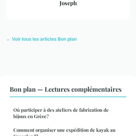
Joseph
← Voir tous les articles Bon plan
Bon plan — Lectures complémentaires
Où participer à des ateliers de fabrication de
bijoux en Grèce?
Comment organiser une expédition de kayak au