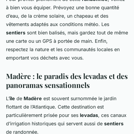
à bien vous équiper. Prévoyez une bonne quantité
d’eau, de la crème solaire, un chapeau et des
vêtements adaptés aux conditions météo. Les
sentiers
sont bien balisés, mais gardez tout de même
une carte ou un GPS à portée de main. Enfin,
respectez la nature et les communautés locales en
emportant vos déchets avec vous.
Madère : le paradis des levadas et des
panoramas sensationnels
L’
île
de
Madère
est souvent surnommée le jardin
flottant de l’Atlantique. Cette destination est
particulièrement prisée pour ses
levadas
, ces canaux
d’irrigation historiques qui servent aussi de
sentiers
de randonnée.