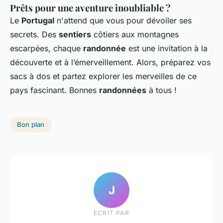
Prêts pour une aventure inoubliable ?
Le
Portugal
n'attend que vous pour dévoiler ses
secrets. Des
sentiers
côtiers aux montagnes
escarpées, chaque
randonnée
est une invitation à la
découverte et à l’émerveillement. Alors, préparez vos
sacs à dos et partez explorer les merveilles de ce
pays fascinant. Bonnes
randonnées
à tous !
Bon plan
J
ECRIT PAR