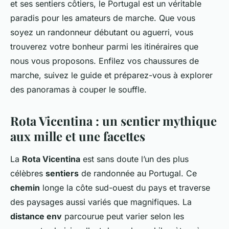
et ses sentiers côtiers, le Portugal est un véritable
paradis pour les amateurs de marche. Que vous
soyez un randonneur débutant ou aguerri, vous
trouverez votre bonheur parmi les itinéraires que
nous vous proposons. Enfilez vos chaussures de
marche, suivez le guide et préparez-vous à explorer
des panoramas à couper le souffle.
Rota Vicentina : un sentier mythique
aux mille et une facettes
La
Rota Vicentina
est sans doute l’un des plus
célèbres
sentiers
de randonnée au Portugal. Ce
chemin
longe la côte sud-ouest du pays et traverse
des paysages aussi variés que magnifiques. La
distance env
parcourue peut varier selon les