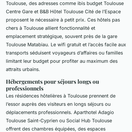
Toulouse, des adresses comme ibis budget Toulouse
Centre Gare et B&B Hôtel Toulouse Cité de l’Espace
proposent le nécessaire à petit prix. Ces hôtels pas
chers à Toulouse allient fonctionnalité et
emplacement stratégique, souvent près de la gare
Toulouse Matabiau. Le wifi gratuit et l’accès facile aux
transports séduisent voyageurs d’affaires ou familles
limitant leur budget pour profiter au maximum des
attraits urbains.
Hébergements pour séjours longs ou
professionnels
Les résidences hôtelières à Toulouse prennent de
l’essor auprès des visiteurs en longs séjours ou
déplacements professionnels. Aparthotel Adagio
Toulouse Saint-Cyprien ou Social Hub Toulouse
offrent des chambres équipées, des espaces