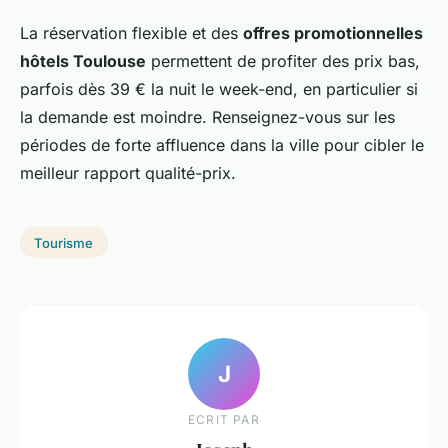
La réservation flexible et des
offres promotionnelles
hôtels Toulouse
permettent de profiter des prix bas,
parfois dès 39 € la nuit le week-end, en particulier si
la demande est moindre. Renseignez-vous sur les
périodes de forte affluence dans la ville pour cibler le
meilleur rapport qualité-prix.
Tourisme
J
ECRIT PAR