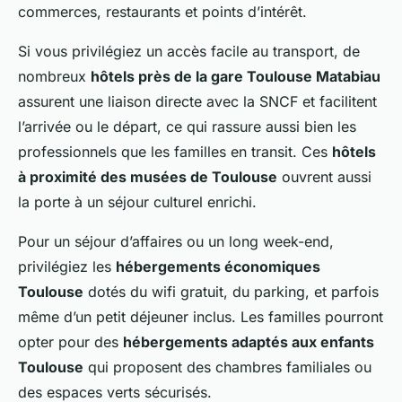
commerces, restaurants et points d’intérêt.
Si vous privilégiez un accès facile au transport, de
nombreux
hôtels près de la gare Toulouse Matabiau
assurent une liaison directe avec la SNCF et facilitent
l’arrivée ou le départ, ce qui rassure aussi bien les
professionnels que les familles en transit. Ces
hôtels
à proximité des musées de Toulouse
ouvrent aussi
la porte à un séjour culturel enrichi.
Pour un séjour d’affaires ou un long week-end,
privilégiez les
hébergements économiques
Toulouse
dotés du wifi gratuit, du parking, et parfois
même d’un petit déjeuner inclus. Les familles pourront
opter pour des
hébergements adaptés aux enfants
Toulouse
qui proposent des chambres familiales ou
des espaces verts sécurisés.