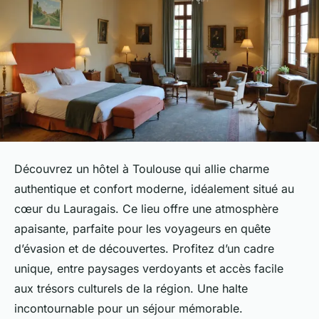
Découvrez un hôtel à Toulouse qui allie charme
authentique et confort moderne, idéalement situé au
cœur du Lauragais. Ce lieu offre une atmosphère
apaisante, parfaite pour les voyageurs en quête
d’évasion et de découvertes. Profitez d’un cadre
unique, entre paysages verdoyants et accès facile
aux trésors culturels de la région. Une halte
incontournable pour un séjour mémorable.