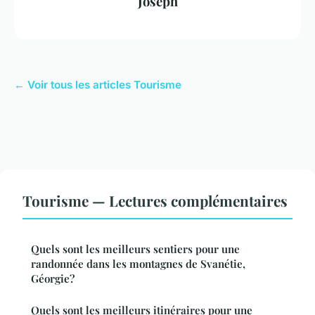
Joseph
← Voir tous les articles Tourisme
Tourisme — Lectures complémentaires
Quels sont les meilleurs sentiers pour une
randonnée dans les montagnes de Svanétie,
Géorgie?
Quels sont les meilleurs itinéraires pour une