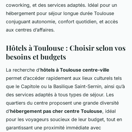
coworking, et des services adaptés. Idéal pour un
hébergement pour séjour longue durée Toulouse
conjuguant autonomie, confort quotidien, et accès
aux centres d’affaires.
Hôtels à Toulouse : Choisir selon vos
besoins et budgets
La recherche d’
hôtels à Toulouse centre-ville
permet d’accéder rapidement aux lieux culturels tels
que le Capitole ou la Basilique Saint-Sernin, ainsi qu’à
des services adaptés à tous types de séjour. Les
quartiers du centre proposent une grande diversité
d’
hébergement pas cher centre Toulouse
, idéal
pour les voyageurs soucieux de leur budget, tout en
garantissant une proximité immédiate avec