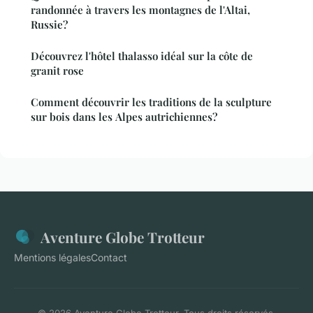
randonnée à travers les montagnes de l'Altai,
Russie?
Découvrez l'hôtel thalasso idéal sur la côte de
granit rose
Comment découvrir les traditions de la sculpture
sur bois dans les Alpes autrichiennes?
Aventure Globe Trotteur
Mentions légales
Contact
© 2026 Aventure Globe Trotteur. Tous droits réservés.