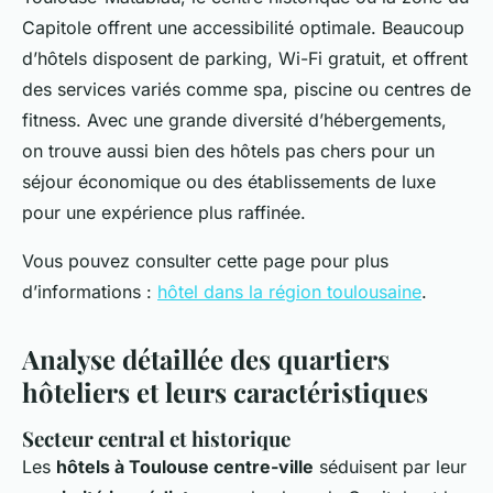
Capitole offrent une accessibilité optimale. Beaucoup
d’hôtels disposent de parking, Wi-Fi gratuit, et offrent
des services variés comme spa, piscine ou centres de
fitness. Avec une grande diversité d’hébergements,
on trouve aussi bien des hôtels pas chers pour un
séjour économique ou des établissements de luxe
pour une expérience plus raffinée.
Vous pouvez consulter cette page pour plus
d’informations :
hôtel dans la région toulousaine
.
Analyse détaillée des quartiers
hôteliers et leurs caractéristiques
Secteur central et historique
Les
hôtels à Toulouse centre-ville
séduisent par leur