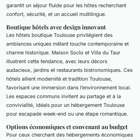
garantit un séjour fluide pour les hôtes recherchant
confort, sécurité, et un accueil multilingue.
Boutique hôtels avec design innovant
Les hôtels boutique Toulouse privilégient des
ambiances uniques mêlant touche contemporaine et
charme historique. Maison Soclo et Villa du Taur
illustrent cette tendance, avec leurs décors
audacieux, jardins et restaurants bistronomiques. Ces
hôtels allient modernité et tradition Toulouse,
favorisant une immersion dans l’environnement local.
Les espaces communs invitent au partage et à la
convivialité, idéals pour un hébergement Toulouse
pour escapade week-end ou une étape romantique.
Options économiques et convenant au budget
Pour ceux cherchant des hébergements économiques