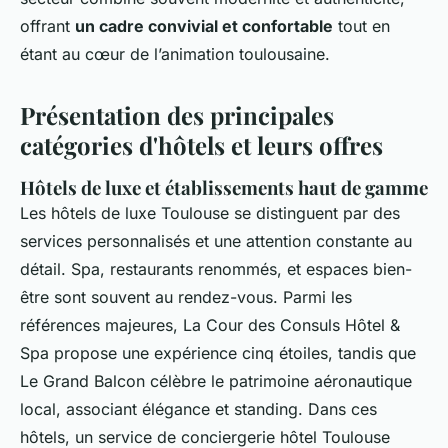
offrant
un cadre convivial et confortable
tout en
étant au cœur de l’animation toulousaine.
Présentation des principales
catégories d'hôtels et leurs offres
Hôtels de luxe et établissements haut de gamme
Les hôtels de luxe Toulouse se distinguent par des
services personnalisés et une attention constante au
détail. Spa, restaurants renommés, et espaces bien-
être sont souvent au rendez-vous. Parmi les
références majeures, La Cour des Consuls Hôtel &
Spa propose une expérience cinq étoiles, tandis que
Le Grand Balcon célèbre le patrimoine aéronautique
local, associant élégance et standing. Dans ces
hôtels, un service de conciergerie hôtel Toulouse