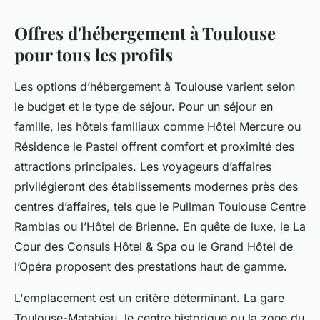
Offres d'hébergement à Toulouse
pour tous les profils
Les options d’hébergement à Toulouse varient selon
le budget et le type de séjour. Pour un séjour en
famille, les hôtels familiaux comme Hôtel Mercure ou
Résidence le Pastel offrent comfort et proximité des
attractions principales. Les voyageurs d’affaires
privilégieront des établissements modernes près des
centres d’affaires, tels que le Pullman Toulouse Centre
Ramblas ou l’Hôtel de Brienne. En quête de luxe, le La
Cour des Consuls Hôtel & Spa ou le Grand Hôtel de
l’Opéra proposent des prestations haut de gamme.
L'emplacement est un critère déterminant. La gare
Toulouse-Matabiau, le centre historique ou la zone du